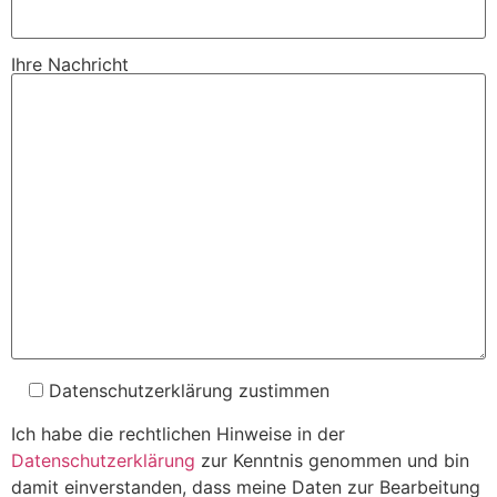
Ihre Nachricht
Datenschutzerklärung zustimmen
Ich habe die rechtlichen Hinweise in der
Datenschutzerklärung
zur Kenntnis genommen und bin
damit einverstanden, dass meine Daten zur Bearbeitung