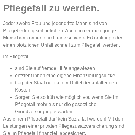
Pflegefall zu werden.
Jeder zweite Frau und jeder dritte Mann sind von
Pflegebedürftigkeit betroffen. Auch immer mehr junge
Menschen können durch eine schwere Erkrankung oder
einen plötzlichen Unfall schnell zum Pflegefall werden.
Im Pflegefall:
sind Sie auf fremde Hilfe angewiesen
entsteht Ihnen eine eigene Finanzierungslücke
trägt der Staat nur ca. ein Drittel der anfallenden
Kosten
Sorgen Sie so früh wie möglich vor, wenn Sie im
Pflegefall mehr als nur die gesetzliche
Grundversorgung erwarten.
Aus einem Pflegefall darf kein Sozialfall werden! Mit den
Leistungen einer privaten Pflegezusatzversicherung sind
Sie im Pflegefall finanziell abgesichert.