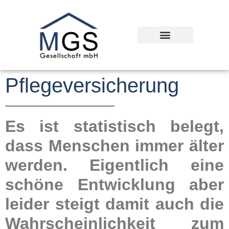
Pflegeversicherung
Es ist statistisch belegt,
dass Menschen immer älter
werden. Eigentlich eine
schöne Entwicklung aber
leider steigt damit auch die
Wahrscheinlichkeit zum