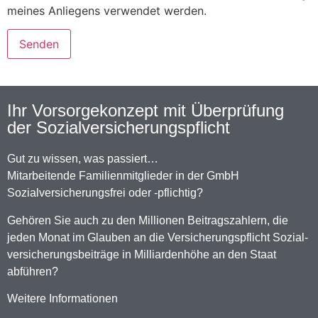
meines Anliegens verwendet werden.
Ihr Vorsorgekonzept mit Überprüfung
der Sozialversicherungspflicht
Gut zu wissen, was passiert…
Mitarbeitende Familienmitglieder in der GmbH
Sozialversicherungsfrei oder -pflichtig?
Gehören Sie auch zu den Millionen Beitragszahlern, die
jeden Monat im Glauben an die Versicherungspflicht Sozial-
versicherungsbeiträge in Milliardenhöhe an den Staat
abführen?
Weitere Informationen