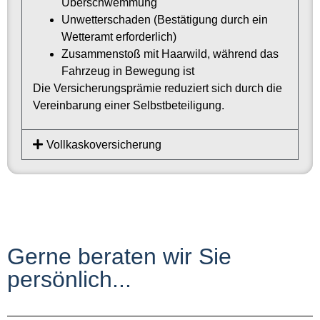
Überschwemmung
Unwetterschaden (Bestätigung durch ein
Wetteramt erforderlich)
Zusammenstoß mit Haarwild, während das
Fahrzeug in Bewegung ist
Die Versicherungsprämie reduziert sich durch die
Vereinbarung einer Selbstbeteiligung.
Vollkaskoversicherung
Gerne beraten wir Sie
persönlich...