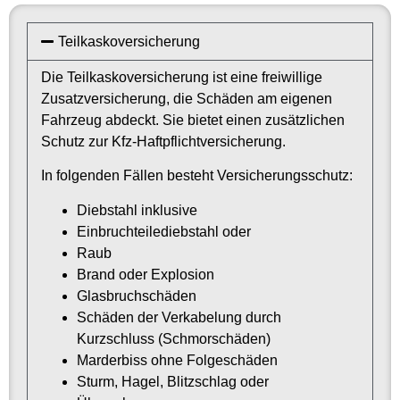
Teilkaskoversicherung
Die Teilkaskoversicherung ist eine freiwillige
Zusatzversicherung, die Schäden am eigenen
Fahrzeug abdeckt. Sie bietet einen zusätzlichen
Schutz zur Kfz-Haftpflichtversicherung.
In folgenden Fällen besteht Versicherungsschutz:
Diebstahl inklusive
Einbruchteilediebstahl oder
Raub
Brand oder Explosion
Glasbruchschäden
Schäden der Verkabelung durch
Kurzschluss (Schmorschäden)
Marderbiss ohne Folgeschäden
Sturm, Hagel, Blitzschlag oder