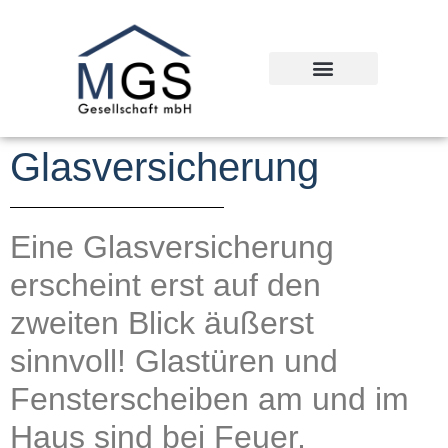
Glasversicherung
Eine Glasversicherung
erscheint erst auf den
zweiten Blick äußerst
sinnvoll! Glastüren und
Fensterscheiben am und im
Haus sind bei Feuer,