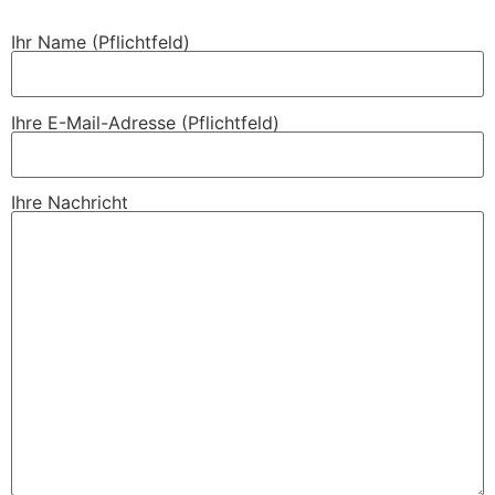
Ihr Name (Pflichtfeld)
Ihre E-Mail-Adresse (Pflichtfeld)
Ihre Nachricht