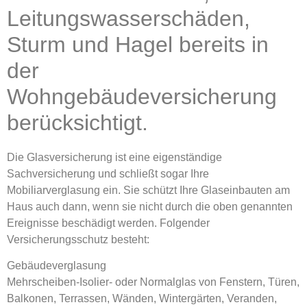
Leitungswasserschäden,
Sturm und Hagel bereits in
der
Wohngebäudeversicherung
berücksichtigt.
Die Glasversicherung ist eine eigenständige
Sachversicherung und schließt sogar Ihre
Mobiliarverglasung ein. Sie schützt Ihre Glaseinbauten am
Haus auch dann, wenn sie nicht durch die oben genannten
Ereignisse beschädigt werden. Folgender
Versicherungsschutz besteht:
Gebäudeverglasung
Mehrscheiben-Isolier- oder Normalglas von Fenstern, Türen,
Balkonen, Terrassen, Wänden, Wintergärten, Veranden,